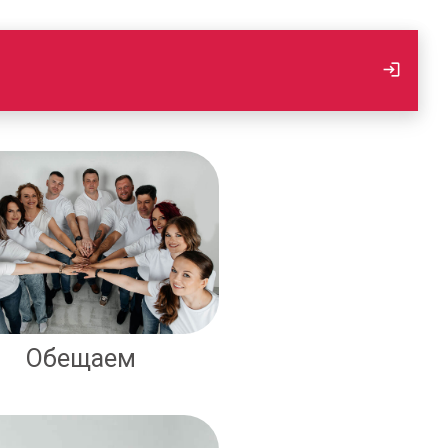
Обещаем