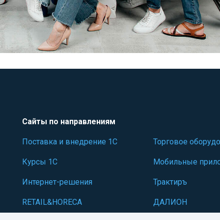
Сайты по направлениям
Поставка и внедрение 1С
Торговое оборуд
Курсы 1С
Мобильные прило
Интернет-решения
Трактиръ
RETAIL&HORECA
ДАЛИОН